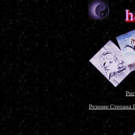
Рис
Резюме Степана 